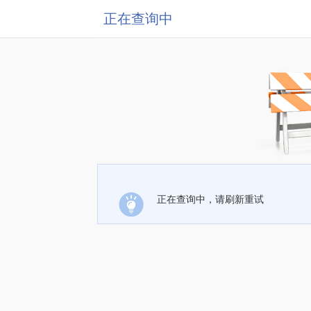
正在查询中
正在查询中，请刷新重试