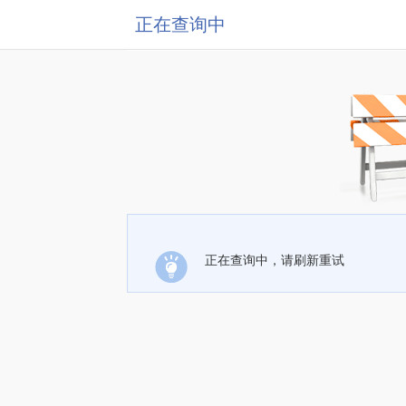
正在查询中
正在查询中，请刷新重试