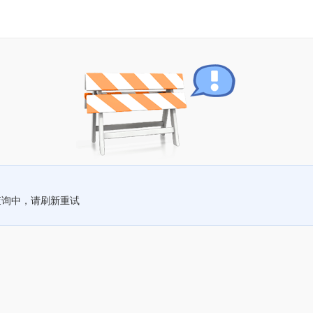
查询中，请刷新重试