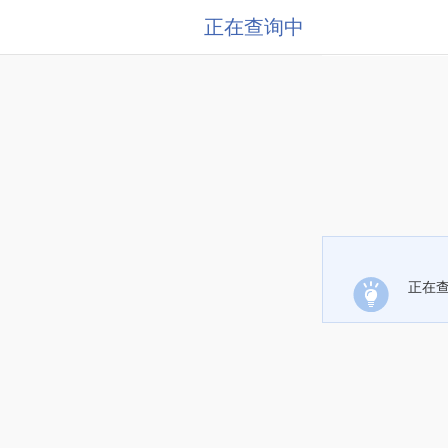
正在查询中
正在